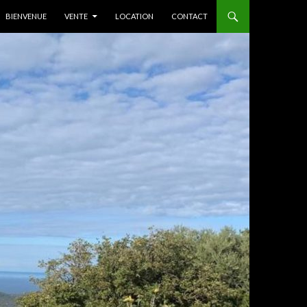
ALLER AU CONTENU
BIENVENUE
VENTE
LOCATION
CONTACT