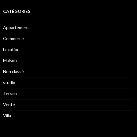
CATÉGORIES
Appartement
Commerce
Location
Maison
Non classé
studio
Terrain
Vente
Villa