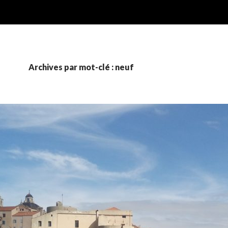
Archives par mot-clé : neuf