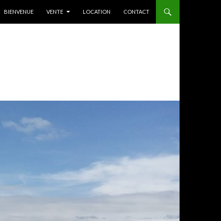
ALLER AU CONTENU
BIENVENUE
VENTE
LOCATION
CONTACT