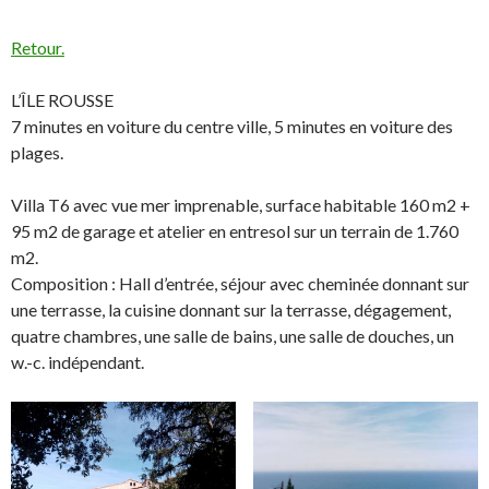
Retour.
L’ÎLE ROUSSE
7 minutes en voiture du centre ville, 5 minutes en voiture des
plages.
Villa T6 avec vue mer imprenable, surface habitable 160 m2 +
95 m2 de garage et atelier en entresol sur un terrain de 1.760
m2.
Composition : Hall d’entrée, séjour avec cheminée donnant sur
une terrasse, la cuisine donnant sur la terrasse, dégagement,
quatre chambres, une salle de bains, une salle de douches, un
w.-c. indépendant.