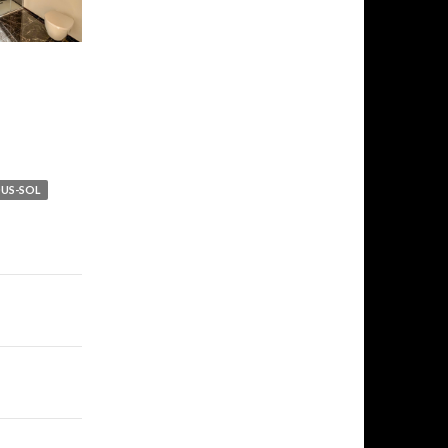
OUS-SOL