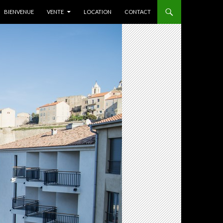
ALLER AU CONTENU
BIENVENUE
VENTE
LOCATION
CONTACT