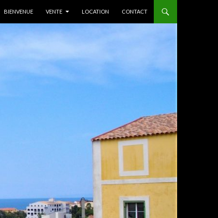
ALLER AU CONTENU
BIENVENUE
VENTE
LOCATION
CONTACT