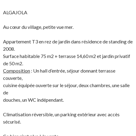
ALGAJOLA
Au cœur du village, petite vue mer.
Appartement T3 en rez de jardin dans résidence de standing de
2008.
Surface habitable 75 m2 + terrasse 14,60 m2 et jardin privatif
de 50 m2.
Composition
: Un hall d’entrée, séjour donnant terrasse
couverte,
cuisine équipée ouverte sur le séjour, deux chambres, une salle
de
douches, un WC indépendant.
Climatisation réversible, un parking extérieur avec accès
sécurisé.