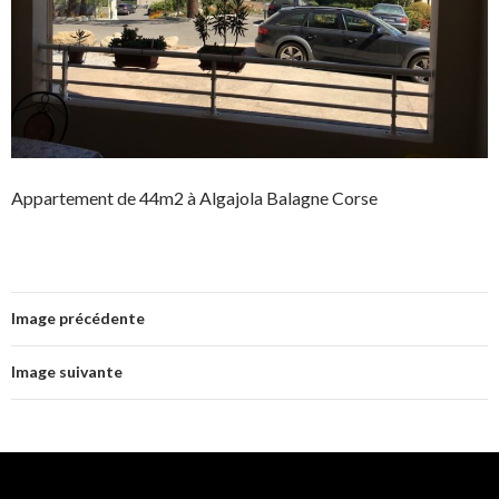
Appartement de 44m2 à Algajola Balagne Corse
Image précédente
Image suivante