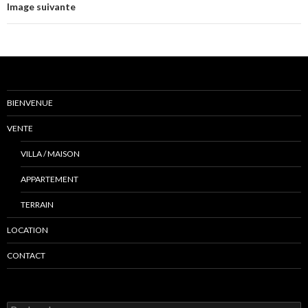
Image suivante
BIENVENUE
VENTE
VILLA / MAISON
APPARTEMENT
TERRAIN
LOCATION
CONTACT
R