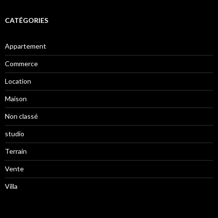
CATÉGORIES
Appartement
Commerce
Location
Maison
Non classé
studio
Terrain
Vente
Villa