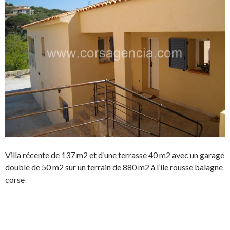
Villa récente de 137 m2 et d’une terrasse 40 m2 avec un garage
double de 50 m2 sur un terrain de 880 m2 à l’ile rousse balagne
corse